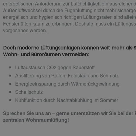
energetischen Anforderung zur Luftdichtigkeit ein ausreichen
Außenluftwechsel durch die Fugenlüftung nicht mehr sichergest
energetisch und hygienisch richtigen Lüftungsraten sind allei
Fensterlüften kaum zu erbringen. Deshalb muss ein Lüftungs
vorgesehen werden.
Doch moderne Lüftungsanlagen können weit mehr als 
Wohn- und Büroräumen vermeiden:
Luftaustausch CO2 gegen Sauerstoff
Ausfilterung von Pollen, Feinstaub und Schmutz
Energieeinsparung durch Wärmerückgewinnung
Schallschutz
Kühlfunktion durch Nachtabkühlung im Sommer
Sprechen Sie uns an – gerne unterstützen wir Sie bei der 
zentralen Wohnraumlüftung!