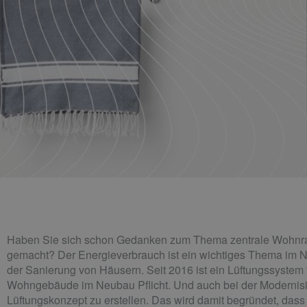
Haben Sie sich schon Gedanken zum Thema zentrale Wohnr
gemacht? Der Energieverbrauch ist ein wichtiges Thema im 
der Sanierung von Häusern. Seit 2016 ist ein Lüftungssystem 
Wohngebäude im Neubau Pflicht. Und auch bei der Modernisie
Lüftungskonzept zu erstellen. Das wird damit begründet, dass