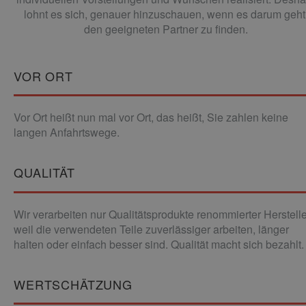
lohnt es sich, genauer hinzuschauen, wenn es darum geht
den geeigneten Partner zu finden.
VOR ORT
Vor Ort heißt nun mal vor Ort, das heißt, Sie zahlen keine
langen Anfahrtswege.
QUALITÄT
Wir verarbeiten nur Qualitätsprodukte renommierter Herstelle
weil die verwendeten Teile zuverlässiger arbeiten, länger
halten oder einfach besser sind. Qualität macht sich bezahlt.
WERTSCHÄTZUNG