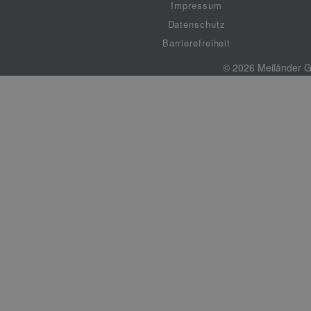
Impressum
Datenschutz
Barrierefreiheit
© 2026 Meiländer 