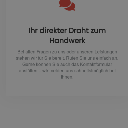
Ihr direkter Draht zum
Handwerk
Bei allen Fragen zu uns oder unseren Leistungen
stehen wir für Sie bereit. Rufen Sie uns einfach an.
Gerne können Sie auch das Kontaktformular
ausfüllen – wir melden uns schnellstmöglich bei
Ihnen.