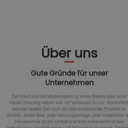
Über uns
Gute Gründe für unser
Unternehmen
Der Kauf und die Modernisierung eines Bades oder einer
neuen Heizung haben viel mit Vertrauen zu tun. Schließlic
kennen weder Sie noch wir das entstehende Produkt im
Vorfeld: Jedes Bad, jede Heizungsanlage, jede Installation 
Haustechnik ist ein Unikat und wird entsprechend den
individuellen Vorstellungen und Wünschen realisiert. Desha