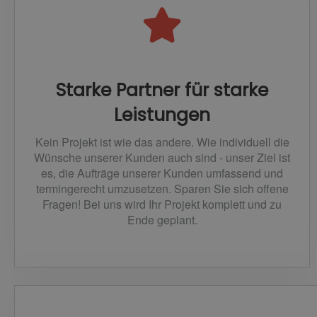
Starke Partner für starke
Leistungen
Kein Projekt ist wie das andere. Wie individuell die
Wünsche unserer Kunden auch sind - unser Ziel ist
es, die Aufträge unserer Kunden umfassend und
termingerecht umzusetzen. Sparen Sie sich offene
Fragen! Bei uns wird Ihr Projekt komplett und zu
Ende geplant.