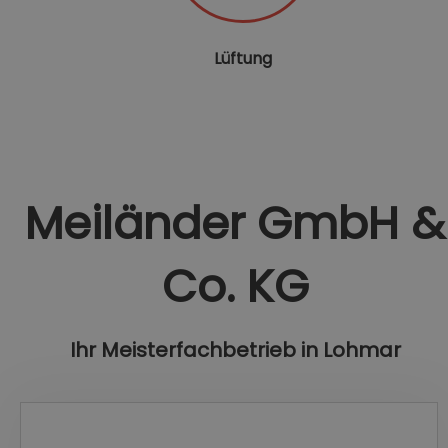
Lüftung
Meiländer GmbH &
Co. KG
Ihr Meisterfachbetrieb in Lohmar