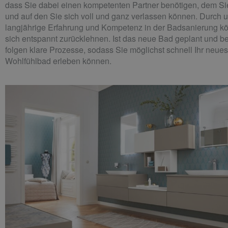
dass Sie dabei einen kompetenten Partner benötigen, dem Si
und auf den Sie sich voll und ganz verlassen können. Durch 
langjährige Erfahrung und Kompetenz in der Badsanierung k
sich entspannt zurücklehnen. Ist das neue Bad geplant und b
folgen klare Prozesse, sodass Sie möglichst schnell Ihr neues
Wohlfühlbad erleben können.