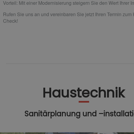
Vorteil: Mit einer Modernisierung steigern Sie den Wert Ihrer 
Rufen Sie uns an und vereinbaren Sie jetzt Ihren Termin zum
Check!
Haustechnik
Sanitärplanung und –installat