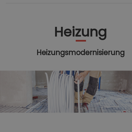
Heizung
Heizungsmodernisierung