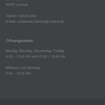
53797 Lohmar
Telefon: 02246 4335
E-Mail: meilaender-lohmar@t-online.de
Öffnungszeiten
Montag, Dienstag, Donnerstag, Freitag:
9.00 – 12.00 Uhr und 15.00 – 18.00 Uhr
Mittwoch und Samstag:
9.00 – 12.00 Uhr