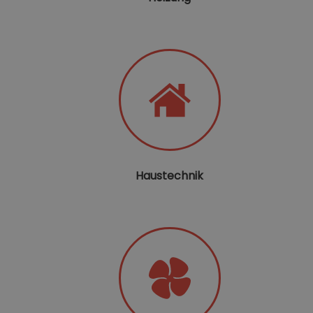
Haustechnik