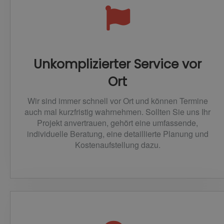
Unkomplizierter Service vor
Ort
Wir sind immer schnell vor Ort und können Termine
auch mal kurzfristig wahrnehmen. Sollten Sie uns Ihr
Projekt anvertrauen, gehört eine umfassende,
individuelle Beratung, eine detaillierte Planung und
Kostenaufstellung dazu.