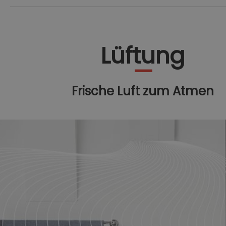
Lüftung
Frische Luft zum Atmen