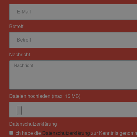
Betreff
Nachricht
Dateien hochladen (max. 15 MB)
Datenschutzerklärung
Ich habe die
Datenschutzerklärung
zur Kenntnis genomm