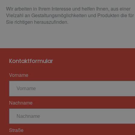
Wir arbeiten in Ihrem Interesse und helfen Ihnen, aus einer
Vielzahl an Gestaltungsmöglichkeiten und Produkten die für
Sie richtigen herauszufinden.
Kontaktformular
Vorname
Nachname
Straße