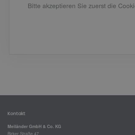
Bitte akzeptieren Sie zuerst die Cooki
Kontakt
Meiländer GmbH & Co. KG
Birker Straße 47