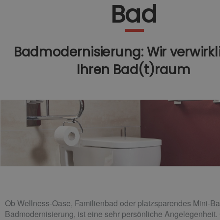
Bad
Badmodernisierung: Wir verwirk
Ihren Bad(t)raum​
Ob Wellness-Oase, Familienbad oder platzsparendes Mini-Ba
Badmodernisierung, ist eine sehr persönliche Angelegenheit. 