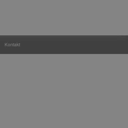
Kontakt