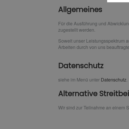
Allgemeines
Für die Ausführung und Abwicklun
zugestellt werden.
Soweit unser Leistungsspektrum a
Arbeiten durch von uns beauftragte
Datenschutz
siehe im Menü unter
Datenschutz
.
Alternative Streitb
Wir sind zur Teilnahme an einem St